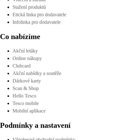
Stažení produktů
Etická linka pro dodavatele
Infolinka pro dodavatele
Co nabízíme
Akční letáky
Online nákupy
Clubcard
Akční nabídky a soutěže
Dárkové karty
Scan & Shop
Hello Tesco
Tesco mobile
Mobilní aplikace
Podmínky a nastavení
Všeobecné obchodní podmínky