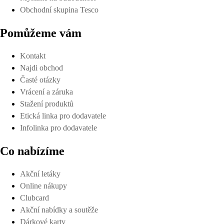
Obchodní skupina Tesco
Pomůžeme vám
Kontakt
Najdi obchod
Časté otázky
Vrácení a záruka
Stažení produktů
Etická linka pro dodavatele
Infolinka pro dodavatele
Co nabízíme
Akční letáky
Online nákupy
Clubcard
Akční nabídky a soutěže
Dárkové karty