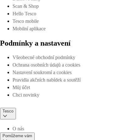
Scan & Shop
Hello Tesco
Tesco mobile
Mobilní aplikace
Podmínky a nastavení
Všeobecné obchodní podmínky
Ochrana osobních údajů a cookies
Nastavení soukromí a cookies
Pravidla akčních nabídek a soutěží
Můj účet
Chci novinky
Tesco
O nás
Pomůžeme vám