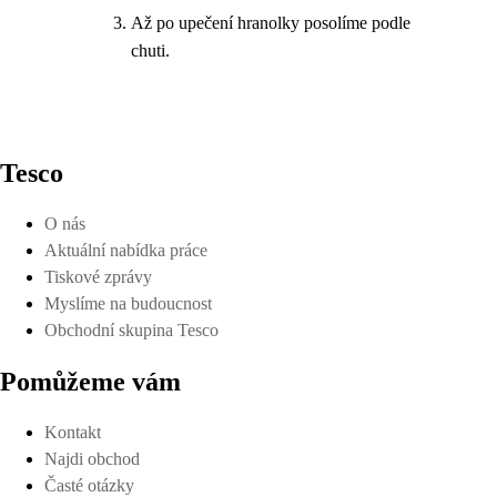
Až po upečení hranolky posolíme podle
chuti.
Tesco
O nás
Aktuální nabídka práce
Tiskové zprávy
Myslíme na budoucnost
Obchodní skupina Tesco
Pomůžeme vám
Kontakt
Najdi obchod
Časté otázky