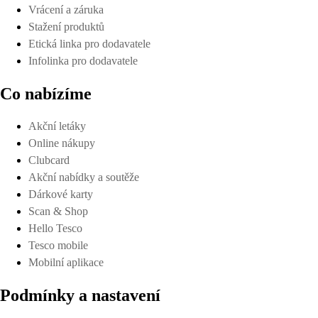
Vrácení a záruka
Stažení produktů
Etická linka pro dodavatele
Infolinka pro dodavatele
Co nabízíme
Akční letáky
Online nákupy
Clubcard
Akční nabídky a soutěže
Dárkové karty
Scan & Shop
Hello Tesco
Tesco mobile
Mobilní aplikace
Podmínky a nastavení