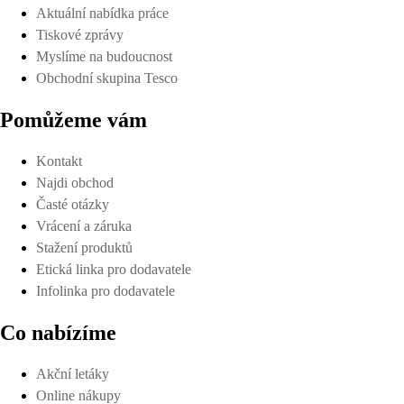
Aktuální nabídka práce
Tiskové zprávy
Myslíme na budoucnost
Obchodní skupina Tesco
Pomůžeme vám
Kontakt
Najdi obchod
Časté otázky
Vrácení a záruka
Stažení produktů
Etická linka pro dodavatele
Infolinka pro dodavatele
Co nabízíme
Akční letáky
Online nákupy