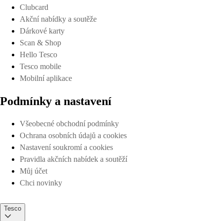
Clubcard
Akční nabídky a soutěže
Dárkové karty
Scan & Shop
Hello Tesco
Tesco mobile
Mobilní aplikace
Podmínky a nastavení
Všeobecné obchodní podmínky
Ochrana osobních údajů a cookies
Nastavení soukromí a cookies
Pravidla akčních nabídek a soutěží
Můj účet
Chci novinky
Tesco