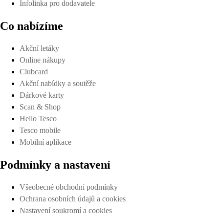
Infolinka pro dodavatele
Co nabízíme
Akční letáky
Online nákupy
Clubcard
Akční nabídky a soutěže
Dárkové karty
Scan & Shop
Hello Tesco
Tesco mobile
Mobilní aplikace
Podmínky a nastavení
Všeobecné obchodní podmínky
Ochrana osobních údajů a cookies
Nastavení soukromí a cookies