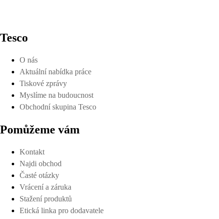
Tesco
O nás
Aktuální nabídka práce
Tiskové zprávy
Myslíme na budoucnost
Obchodní skupina Tesco
Pomůžeme vám
Kontakt
Najdi obchod
Časté otázky
Vrácení a záruka
Stažení produktů
Etická linka pro dodavatele