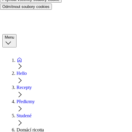
Odmítnout soubory cookies
Menu
Hello
Recepty
Předkrmy
Studené
Domácí ricotta