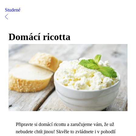
Studené
Domácí ricotta
Připravte si domácí ricottu a zaručujeme vám, že už
nebudete chtít jinou! Skvěle to zvládnete i v pohodlí