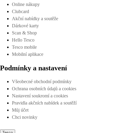
Online nákupy
Clubcard
Akční nabídky a soutěže
Dárkové karty
Scan & Shop
Hello Tesco
Tesco mobile
Mobilní aplikace
Podmínky a nastavení
Všeobecné obchodní podmínky
Ochrana osobních údajů a cookies
Nastavení soukromí a cookies
Pravidla akčních nabídek a soutěží
Můj účet
Chci novinky
Tesco