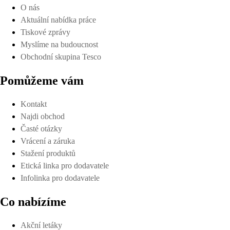
O nás
Aktuální nabídka práce
Tiskové zprávy
Myslíme na budoucnost
Obchodní skupina Tesco
Pomůžeme vám
Kontakt
Najdi obchod
Časté otázky
Vrácení a záruka
Stažení produktů
Etická linka pro dodavatele
Infolinka pro dodavatele
Co nabízíme
Akční letáky