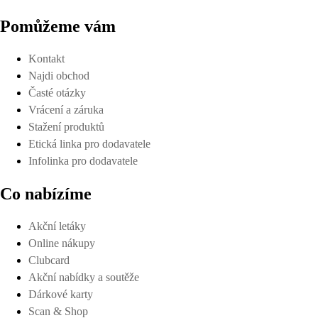
Pomůžeme vám
Kontakt
Najdi obchod
Časté otázky
Vrácení a záruka
Stažení produktů
Etická linka pro dodavatele
Infolinka pro dodavatele
Co nabízíme
Akční letáky
Online nákupy
Clubcard
Akční nabídky a soutěže
Dárkové karty
Scan & Shop