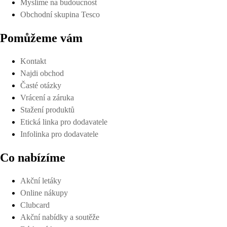
Myslíme na budoucnost
Obchodní skupina Tesco
Pomůžeme vám
Kontakt
Najdi obchod
Časté otázky
Vrácení a záruka
Stažení produktů
Etická linka pro dodavatele
Infolinka pro dodavatele
Co nabízíme
Akční letáky
Online nákupy
Clubcard
Akční nabídky a soutěže