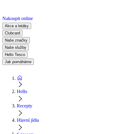
Nakoupit online
Akce a letáky
Clubcard
Naše značky
Naše služby
Hello Tesco
Jak pomáháme
Hello
Recepty
Hlavní jídla