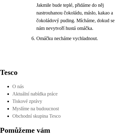
Jakmile bude teplé, přidáme do něj
nastrouhanou čokoládu, máslo, kakao a
čokoládový puding. Mícháme, dokud se
nám nevytvoří hustá omáčka.
Omáčku necháme vychladnout.
Tesco
O nás
Aktuální nabídka práce
Tiskové zprávy
Myslíme na budoucnost
Obchodní skupina Tesco
Pomůžeme vám