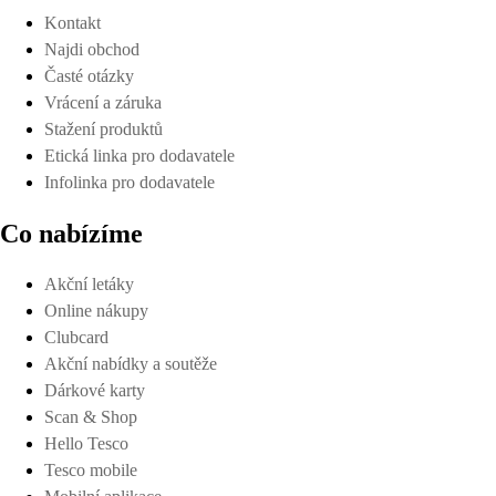
Kontakt
Najdi obchod
Časté otázky
Vrácení a záruka
Stažení produktů
Etická linka pro dodavatele
Infolinka pro dodavatele
Co nabízíme
Akční letáky
Online nákupy
Clubcard
Akční nabídky a soutěže
Dárkové karty
Scan & Shop
Hello Tesco
Tesco mobile