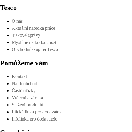
Tesco
O nás
Aktuální nabídka práce
Tiskové zprávy
Myslíme na budoucnost
Obchodní skupina Tesco
Pomůžeme vám
Kontakt
Najdi obchod
Časté otázky
Vrácení a záruka
Stažení produktů
Etická linka pro dodavatele
Infolinka pro dodavatele