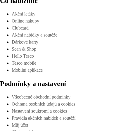
Co nabízíme
Akční letáky
Online nákupy
Clubcard
Akční nabídky a soutěže
Dárkové karty
Scan & Shop
Hello Tesco
Tesco mobile
Mobilní aplikace
Podmínky a nastavení
Všeobecné obchodní podmínky
Ochrana osobních údajů a cookies
Nastavení soukromí a cookies
Pravidla akčních nabídek a soutěží
Můj účet