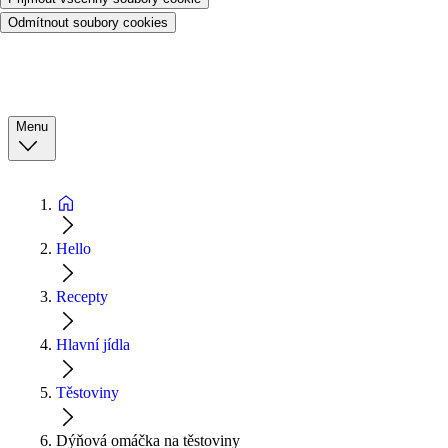
Odmítnout soubory cookies
Menu
Hello
Recepty
Hlavní jídla
Těstoviny
Dýňová omáčka na těstoviny