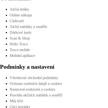
Akční letáky
Online nákupy
Clubcard
Akční nabídky a soutěže
Dárkové karty
Scan & Shop
Hello Tesco
Tesco mobile
Mobilní aplikace
Podmínky a nastavení
Všeobecné obchodní podmínky
Ochrana osobních údajů a cookies
Nastavení soukromí a cookies
Pravidla akčních nabídek a soutěží
Můj účet
Chci novinky