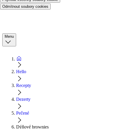
Odmítnout soubory cookies
Menu
Hello
Recepty
Dezerty
Pečené
Dýňové brownies