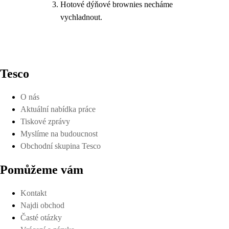
Hotové dýňové brownies necháme
vychladnout.
Tesco
O nás
Aktuální nabídka práce
Tiskové zprávy
Myslíme na budoucnost
Obchodní skupina Tesco
Pomůžeme vám
Kontakt
Najdi obchod
Časté otázky