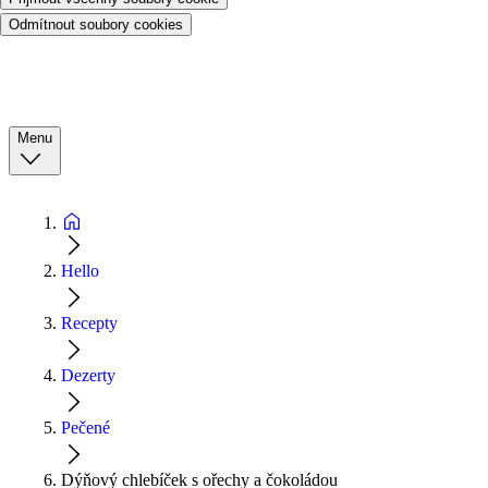
Odmítnout soubory cookies
Menu
Hello
Recepty
Dezerty
Pečené
Dýňový chlebíček s ořechy a čokoládou