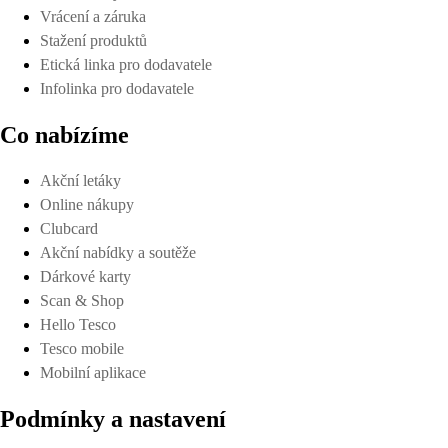
Vrácení a záruka
Stažení produktů
Etická linka pro dodavatele
Infolinka pro dodavatele
Co nabízíme
Akční letáky
Online nákupy
Clubcard
Akční nabídky a soutěže
Dárkové karty
Scan & Shop
Hello Tesco
Tesco mobile
Mobilní aplikace
Podmínky a nastavení