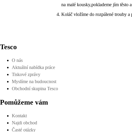
na malé kousky,poklademe jím těsto a
Koláč vložíme do rozpálené trouby a
Tesco
O nás
Aktuální nabídka práce
Tiskové zprávy
Myslíme na budoucnost
Obchodní skupina Tesco
Pomůžeme vám
Kontakt
Najdi obchod
Časté otázky