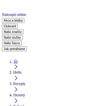
Nakoupit online
Akce a letáky
Clubcard
Naše značky
Naše služby
Hello Tesco
Jak pomáháme
Hello
Recepty
Dezerty