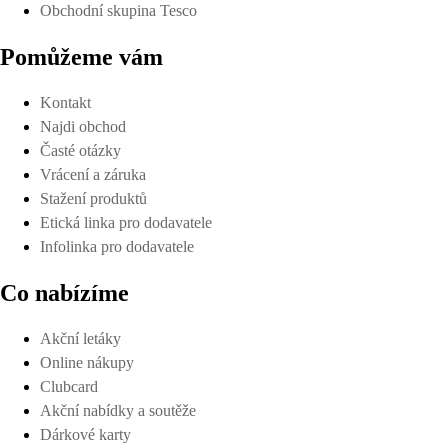
Obchodní skupina Tesco
Pomůžeme vám
Kontakt
Najdi obchod
Časté otázky
Vrácení a záruka
Stažení produktů
Etická linka pro dodavatele
Infolinka pro dodavatele
Co nabízíme
Akční letáky
Online nákupy
Clubcard
Akční nabídky a soutěže
Dárkové karty