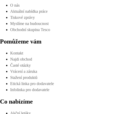
O nás
Aktuální nabídka práce
Tiskové zprávy
Myslíme na budoucnost
Obchodní skupina Tesco
Pomůžeme vám
Kontakt
Najdi obchod
Časté otázky
Vrácení a záruka
Stažení produktů
Etická linka pro dodavatele
Infolinka pro dodavatele
Co nabízíme
Akční letáky