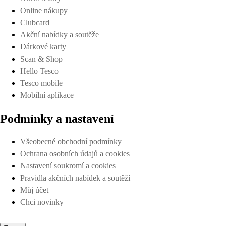
Online nákupy
Clubcard
Akční nabídky a soutěže
Dárkové karty
Scan & Shop
Hello Tesco
Tesco mobile
Mobilní aplikace
Podmínky a nastavení
Všeobecné obchodní podmínky
Ochrana osobních údajů a cookies
Nastavení soukromí a cookies
Pravidla akčních nabídek a soutěží
Můj účet
Chci novinky