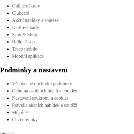
Online nákupy
Clubcard
Akční nabídky a soutěže
Dárkové karty
Scan & Shop
Hello Tesco
Tesco mobile
Mobilní aplikace
Podmínky a nastavení
Všeobecné obchodní podmínky
Ochrana osobních údajů a cookies
Nastavení soukromí a cookies
Pravidla akčních nabídek a soutěží
Můj účet
Chci novinky