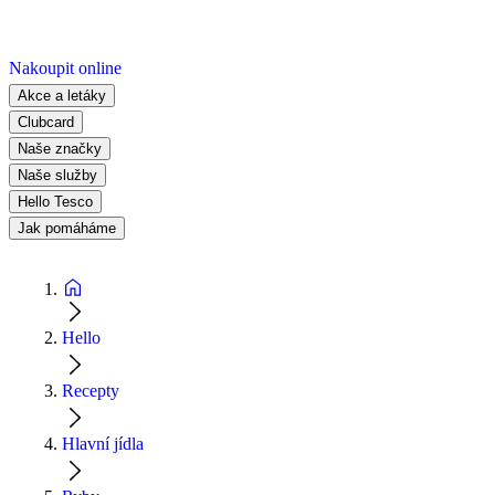
Nakoupit online
Akce a letáky
Clubcard
Naše značky
Naše služby
Hello Tesco
Jak pomáháme
Hello
Recepty
Hlavní jídla