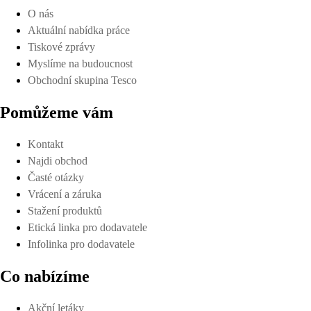
O nás
Aktuální nabídka práce
Tiskové zprávy
Myslíme na budoucnost
Obchodní skupina Tesco
Pomůžeme vám
Kontakt
Najdi obchod
Časté otázky
Vrácení a záruka
Stažení produktů
Etická linka pro dodavatele
Infolinka pro dodavatele
Co nabízíme
Akční letáky