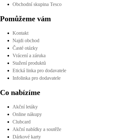
Obchodní skupina Tesco
Pomůžeme vám
Kontakt
Najdi obchod
Časté otázky
Vrácení a záruka
Stažení produktů
Etická linka pro dodavatele
Infolinka pro dodavatele
Co nabízíme
Akční letáky
Online nákupy
Clubcard
Akční nabídky a soutěže
Dárkové karty