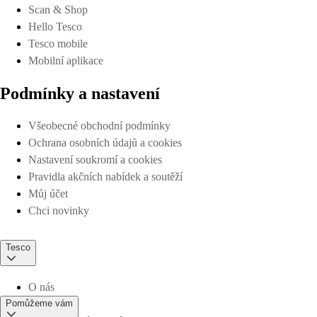
Scan & Shop
Hello Tesco
Tesco mobile
Mobilní aplikace
Podmínky a nastavení
Všeobecné obchodní podmínky
Ochrana osobních údajů a cookies
Nastavení soukromí a cookies
Pravidla akčních nabídek a soutěží
Můj účet
Chci novinky
Tesco
O nás
Pomůžeme vám