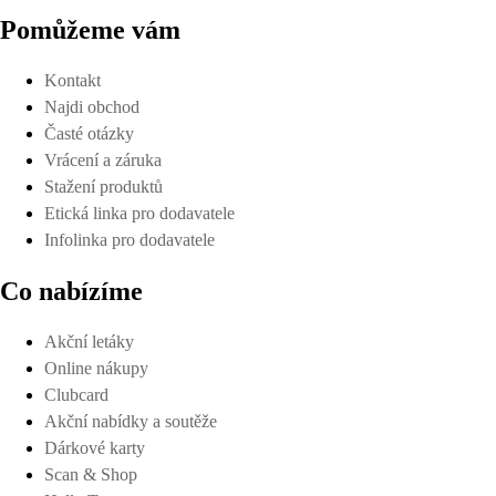
Pomůžeme vám
Kontakt
Najdi obchod
Časté otázky
Vrácení a záruka
Stažení produktů
Etická linka pro dodavatele
Infolinka pro dodavatele
Co nabízíme
Akční letáky
Online nákupy
Clubcard
Akční nabídky a soutěže
Dárkové karty
Scan & Shop