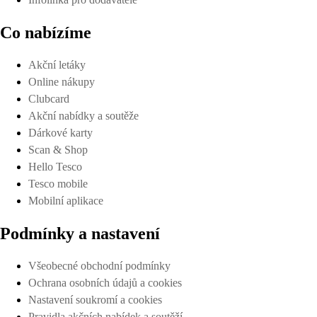
Co nabízíme
Akční letáky
Online nákupy
Clubcard
Akční nabídky a soutěže
Dárkové karty
Scan & Shop
Hello Tesco
Tesco mobile
Mobilní aplikace
Podmínky a nastavení
Všeobecné obchodní podmínky
Ochrana osobních údajů a cookies
Nastavení soukromí a cookies
Pravidla akčních nabídek a soutěží