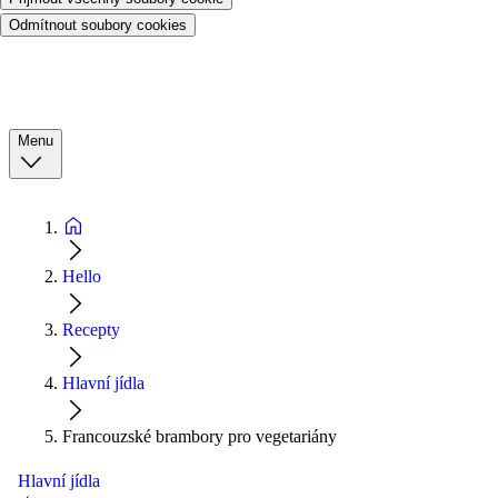
Odmítnout soubory cookies
Menu
Hello
Recepty
Hlavní jídla
Francouzské brambory pro vegetariány
Hlavní jídla