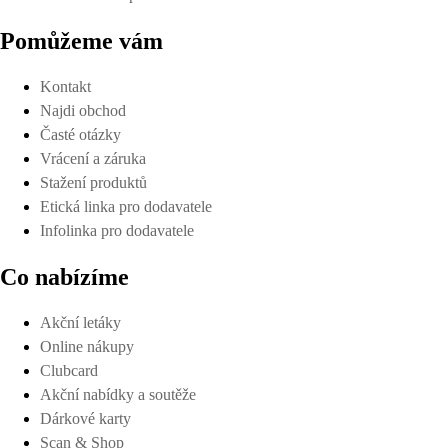
Pomůžeme vám
Kontakt
Najdi obchod
Časté otázky
Vrácení a záruka
Stažení produktů
Etická linka pro dodavatele
Infolinka pro dodavatele
Co nabízíme
Akční letáky
Online nákupy
Clubcard
Akční nabídky a soutěže
Dárkové karty
Scan & Shop