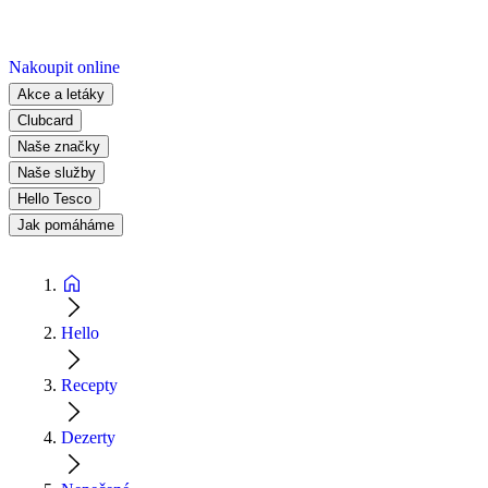
Nakoupit online
Akce a letáky
Clubcard
Naše značky
Naše služby
Hello Tesco
Jak pomáháme
Hello
Recepty
Dezerty