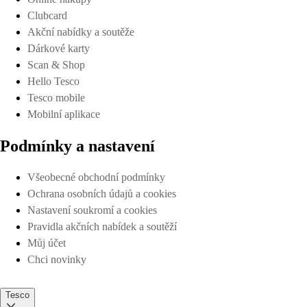
Clubcard
Akční nabídky a soutěže
Dárkové karty
Scan & Shop
Hello Tesco
Tesco mobile
Mobilní aplikace
Podmínky a nastavení
Všeobecné obchodní podmínky
Ochrana osobních údajů a cookies
Nastavení soukromí a cookies
Pravidla akčních nabídek a soutěží
Můj účet
Chci novinky
Tesco