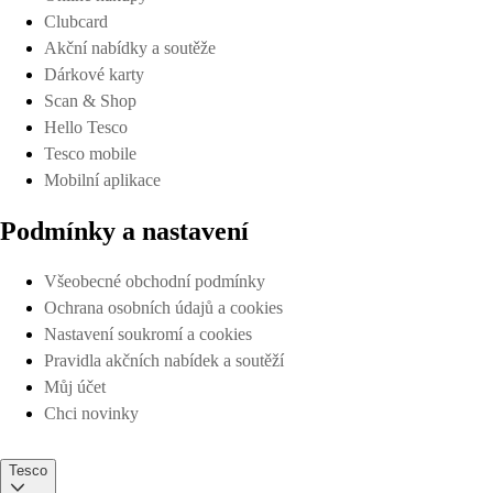
Clubcard
Akční nabídky a soutěže
Dárkové karty
Scan & Shop
Hello Tesco
Tesco mobile
Mobilní aplikace
Podmínky a nastavení
Všeobecné obchodní podmínky
Ochrana osobních údajů a cookies
Nastavení soukromí a cookies
Pravidla akčních nabídek a soutěží
Můj účet
Chci novinky
Tesco