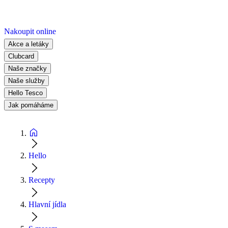
Nakoupit online
Akce a letáky
Clubcard
Naše značky
Naše služby
Hello Tesco
Jak pomáháme
Hello
Recepty
Hlavní jídla