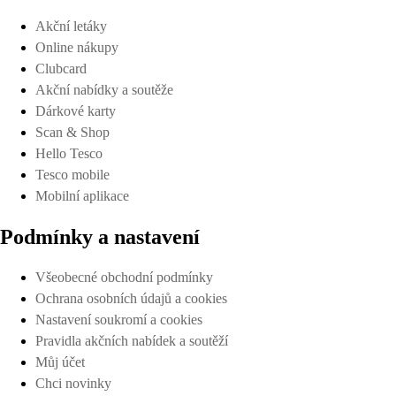
Akční letáky
Online nákupy
Clubcard
Akční nabídky a soutěže
Dárkové karty
Scan & Shop
Hello Tesco
Tesco mobile
Mobilní aplikace
Podmínky a nastavení
Všeobecné obchodní podmínky
Ochrana osobních údajů a cookies
Nastavení soukromí a cookies
Pravidla akčních nabídek a soutěží
Můj účet
Chci novinky