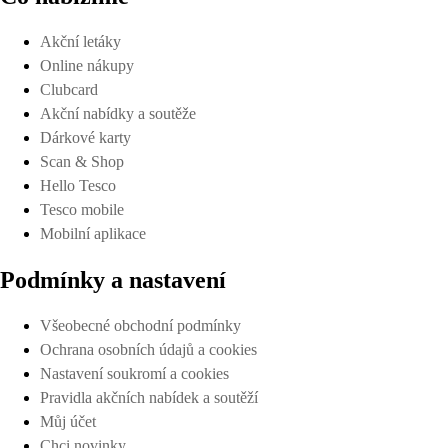
Akční letáky
Online nákupy
Clubcard
Akční nabídky a soutěže
Dárkové karty
Scan & Shop
Hello Tesco
Tesco mobile
Mobilní aplikace
Podmínky a nastavení
Všeobecné obchodní podmínky
Ochrana osobních údajů a cookies
Nastavení soukromí a cookies
Pravidla akčních nabídek a soutěží
Můj účet
Chci novinky