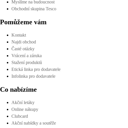
Myslíme na budoucnost
Obchodní skupina Tesco
Pomůžeme vám
Kontakt
Najdi obchod
Časté otázky
Vrácení a záruka
Stažení produktů
Etická linka pro dodavatele
Infolinka pro dodavatele
Co nabízíme
Akční letáky
Online nákupy
Clubcard
Akční nabídky a soutěže