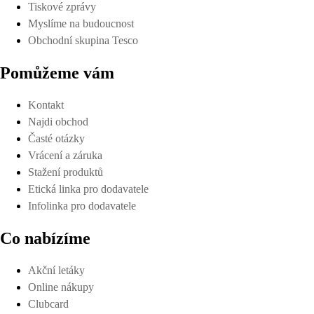
Tiskové zprávy
Myslíme na budoucnost
Obchodní skupina Tesco
Pomůžeme vám
Kontakt
Najdi obchod
Časté otázky
Vrácení a záruka
Stažení produktů
Etická linka pro dodavatele
Infolinka pro dodavatele
Co nabízíme
Akční letáky
Online nákupy
Clubcard