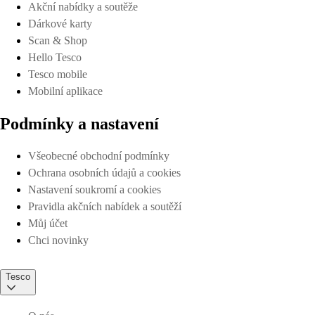
Akční nabídky a soutěže
Dárkové karty
Scan & Shop
Hello Tesco
Tesco mobile
Mobilní aplikace
Podmínky a nastavení
Všeobecné obchodní podmínky
Ochrana osobních údajů a cookies
Nastavení soukromí a cookies
Pravidla akčních nabídek a soutěží
Můj účet
Chci novinky
Tesco