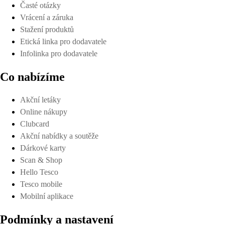
Časté otázky
Vrácení a záruka
Stažení produktů
Etická linka pro dodavatele
Infolinka pro dodavatele
Co nabízíme
Akční letáky
Online nákupy
Clubcard
Akční nabídky a soutěže
Dárkové karty
Scan & Shop
Hello Tesco
Tesco mobile
Mobilní aplikace
Podmínky a nastavení