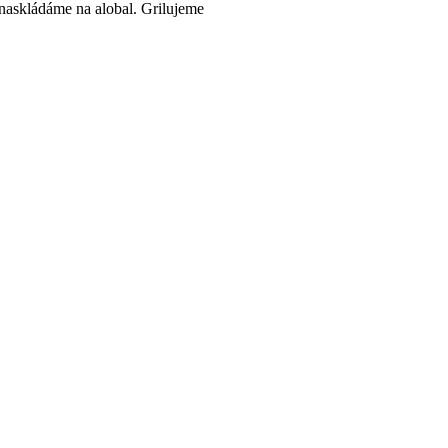
naskládáme na alobal. Grilujeme