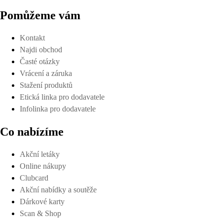
Pomůžeme vám
Kontakt
Najdi obchod
Časté otázky
Vrácení a záruka
Stažení produktů
Etická linka pro dodavatele
Infolinka pro dodavatele
Co nabízíme
Akční letáky
Online nákupy
Clubcard
Akční nabídky a soutěže
Dárkové karty
Scan & Shop