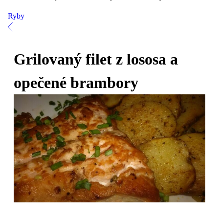
Ryby
Grilovaný filet z lososa a
opečené brambory