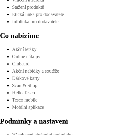
Stažení produktů
Etická linka pro dodavatele
Infolinka pro dodavatele
Co nabízíme
Akční letáky
Online nákupy
Clubcard
Akční nabídky a soutěže
Dárkové karty
Scan & Shop
Hello Tesco
Tesco mobile
Mobilní aplikace
Podmínky a nastavení
Všeobecné obchodní podmínky