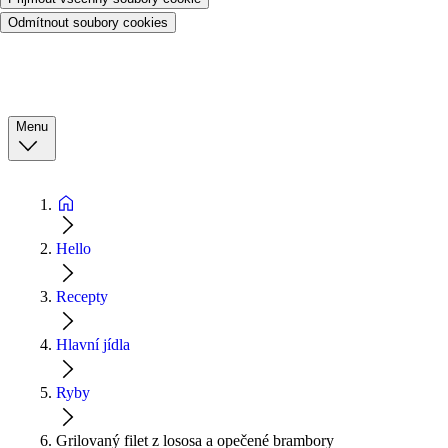
Odmítnout soubory cookies
Menu
Hello
Recepty
Hlavní jídla
Ryby
Grilovaný filet z lososa a opečené brambory