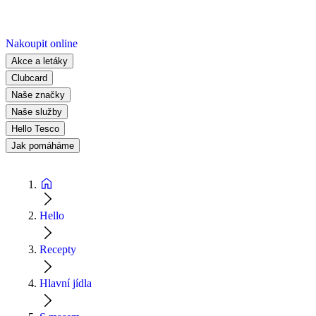
Nakoupit online
Akce a letáky
Clubcard
Naše značky
Naše služby
Hello Tesco
Jak pomáháme
Hello
Recepty
Hlavní jídla