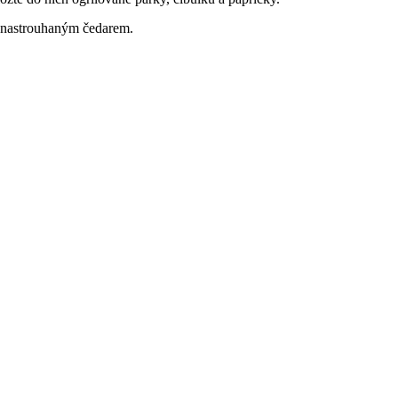
e nastrouhaným čedarem.