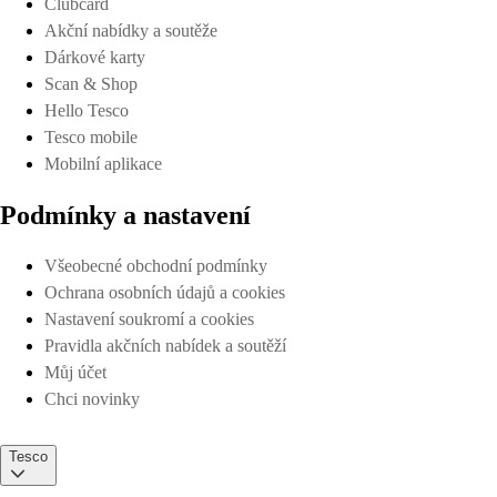
Clubcard
Akční nabídky a soutěže
Dárkové karty
Scan & Shop
Hello Tesco
Tesco mobile
Mobilní aplikace
Podmínky a nastavení
Všeobecné obchodní podmínky
Ochrana osobních údajů a cookies
Nastavení soukromí a cookies
Pravidla akčních nabídek a soutěží
Můj účet
Chci novinky
Tesco