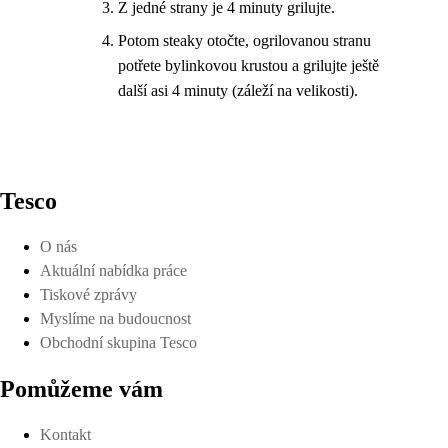
Z jedné strany je 4 minuty grilujte.
Potom steaky otočte, ogrilovanou stranu
potřete bylinkovou krustou a grilujte ještě
další asi 4 minuty (záleží na velikosti).
Tesco
O nás
Aktuální nabídka práce
Tiskové zprávy
Myslíme na budoucnost
Obchodní skupina Tesco
Pomůžeme vám
Kontakt