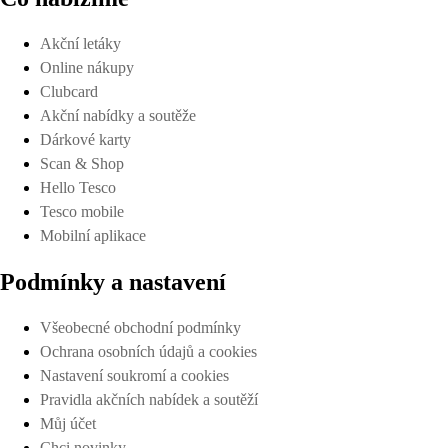
Akční letáky
Online nákupy
Clubcard
Akční nabídky a soutěže
Dárkové karty
Scan & Shop
Hello Tesco
Tesco mobile
Mobilní aplikace
Podmínky a nastavení
Všeobecné obchodní podmínky
Ochrana osobních údajů a cookies
Nastavení soukromí a cookies
Pravidla akčních nabídek a soutěží
Můj účet
Chci novinky