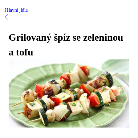
Hlavní jídla
Grilovaný špíz se zeleninou
a tofu