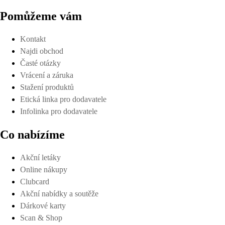
Pomůžeme vám
Kontakt
Najdi obchod
Časté otázky
Vrácení a záruka
Stažení produktů
Etická linka pro dodavatele
Infolinka pro dodavatele
Co nabízíme
Akční letáky
Online nákupy
Clubcard
Akční nabídky a soutěže
Dárkové karty
Scan & Shop