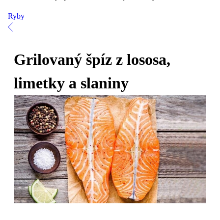
Ryby
Grilovaný špíz z lososa,
limetky a slaniny