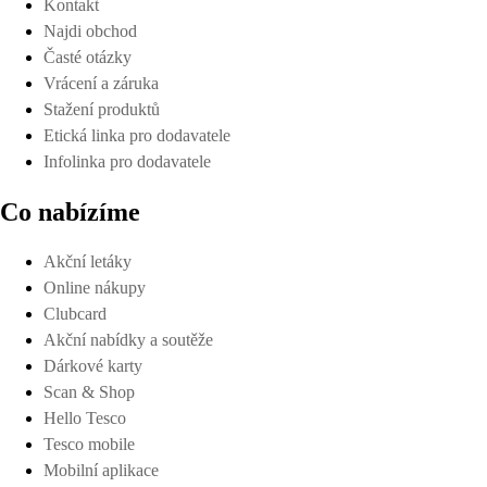
Kontakt
Najdi obchod
Časté otázky
Vrácení a záruka
Stažení produktů
Etická linka pro dodavatele
Infolinka pro dodavatele
Co nabízíme
Akční letáky
Online nákupy
Clubcard
Akční nabídky a soutěže
Dárkové karty
Scan & Shop
Hello Tesco
Tesco mobile
Mobilní aplikace