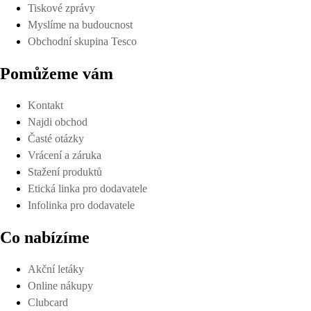
Tiskové zprávy
Myslíme na budoucnost
Obchodní skupina Tesco
Pomůžeme vám
Kontakt
Najdi obchod
Časté otázky
Vrácení a záruka
Stažení produktů
Etická linka pro dodavatele
Infolinka pro dodavatele
Co nabízíme
Akční letáky
Online nákupy
Clubcard