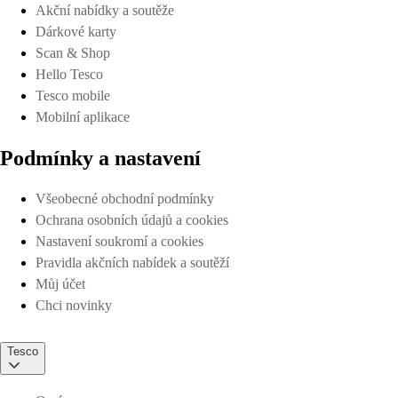
Akční nabídky a soutěže
Dárkové karty
Scan & Shop
Hello Tesco
Tesco mobile
Mobilní aplikace
Podmínky a nastavení
Všeobecné obchodní podmínky
Ochrana osobních údajů a cookies
Nastavení soukromí a cookies
Pravidla akčních nabídek a soutěží
Můj účet
Chci novinky
Tesco