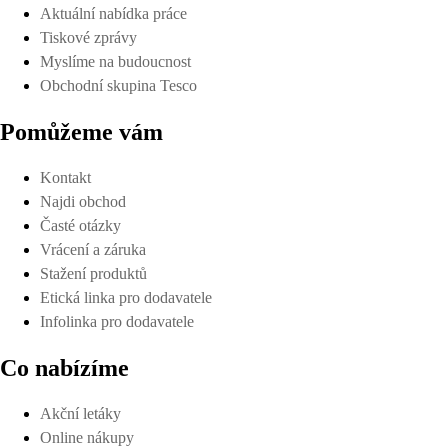
Aktuální nabídka práce
Tiskové zprávy
Myslíme na budoucnost
Obchodní skupina Tesco
Pomůžeme vám
Kontakt
Najdi obchod
Časté otázky
Vrácení a záruka
Stažení produktů
Etická linka pro dodavatele
Infolinka pro dodavatele
Co nabízíme
Akční letáky
Online nákupy