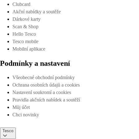
Clubcard
Akční nabídky a soutěže
Dárkové karty
Scan & Shop
Hello Tesco
Tesco mobile
Mobilní aplikace
Podmínky a nastavení
Všeobecné obchodní podmínky
Ochrana osobních údajů a cookies
Nastavení soukromí a cookies
Pravidla akčních nabídek a soutěží
Můj účet
Chci novinky
Tesco