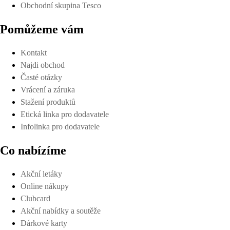
Obchodní skupina Tesco
Pomůžeme vám
Kontakt
Najdi obchod
Časté otázky
Vrácení a záruka
Stažení produktů
Etická linka pro dodavatele
Infolinka pro dodavatele
Co nabízíme
Akční letáky
Online nákupy
Clubcard
Akční nabídky a soutěže
Dárkové karty