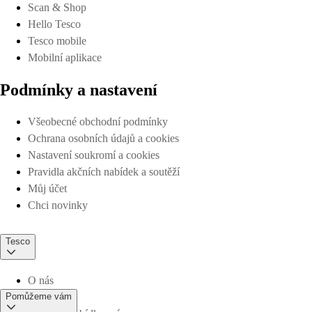
Scan & Shop
Hello Tesco
Tesco mobile
Mobilní aplikace
Podmínky a nastavení
Všeobecné obchodní podmínky
Ochrana osobních údajů a cookies
Nastavení soukromí a cookies
Pravidla akčních nabídek a soutěží
Můj účet
Chci novinky
Tesco
O nás
Pomůžeme vám