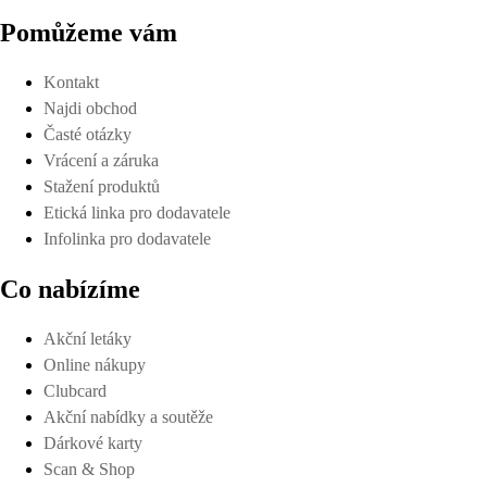
Pomůžeme vám
Kontakt
Najdi obchod
Časté otázky
Vrácení a záruka
Stažení produktů
Etická linka pro dodavatele
Infolinka pro dodavatele
Co nabízíme
Akční letáky
Online nákupy
Clubcard
Akční nabídky a soutěže
Dárkové karty
Scan & Shop