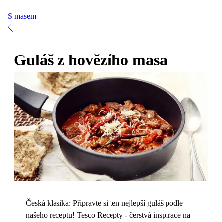
S masem
Guláš z hovězího masa
Česká klasika: Připravte si ten nejlepší guláš podle
našeho receptu! Tesco Recepty - čerstvá inspirace na