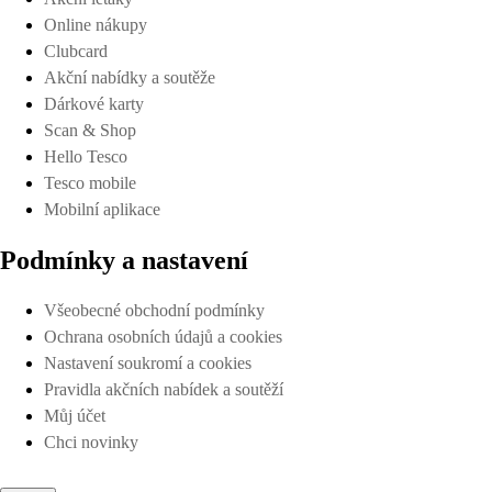
Online nákupy
Clubcard
Akční nabídky a soutěže
Dárkové karty
Scan & Shop
Hello Tesco
Tesco mobile
Mobilní aplikace
Podmínky a nastavení
Všeobecné obchodní podmínky
Ochrana osobních údajů a cookies
Nastavení soukromí a cookies
Pravidla akčních nabídek a soutěží
Můj účet
Chci novinky