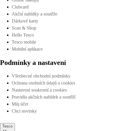
Clubcard
Akční nabídky a soutěže
Dárkové karty
Scan & Shop
Hello Tesco
Tesco mobile
Mobilní aplikace
Podmínky a nastavení
Všeobecné obchodní podmínky
Ochrana osobních údajů a cookies
Nastavení soukromí a cookies
Pravidla akčních nabídek a soutěží
Můj účet
Chci novinky
Tesco