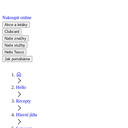
Nakoupit online
Akce a letáky
Clubcard
Naše značky
Naše služby
Hello Tesco
Jak pomáháme
Hello
Recepty
Hlavní jídla