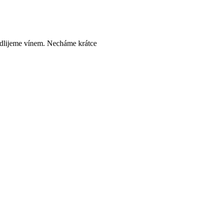
odlijeme vínem. Necháme krátce