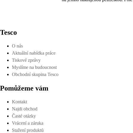
Tesco
O nás
Aktuální nabídka práce
Tiskové zprávy
Myslíme na budoucnost
Obchodní skupina Tesco
Pomůžeme vám
Kontakt
Najdi obchod
Časté otázky
Vrácení a záruka
Stažení produktů