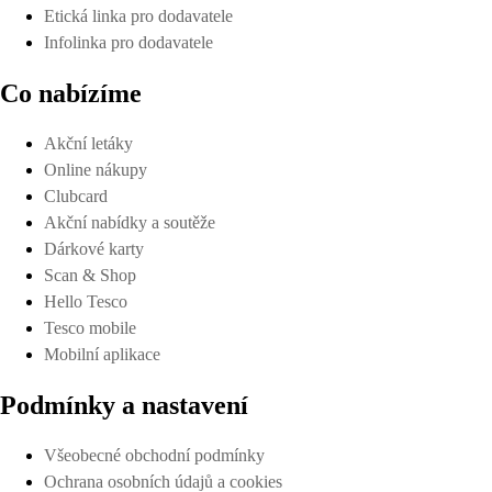
Etická linka pro dodavatele
Infolinka pro dodavatele
Co nabízíme
Akční letáky
Online nákupy
Clubcard
Akční nabídky a soutěže
Dárkové karty
Scan & Shop
Hello Tesco
Tesco mobile
Mobilní aplikace
Podmínky a nastavení
Všeobecné obchodní podmínky
Ochrana osobních údajů a cookies