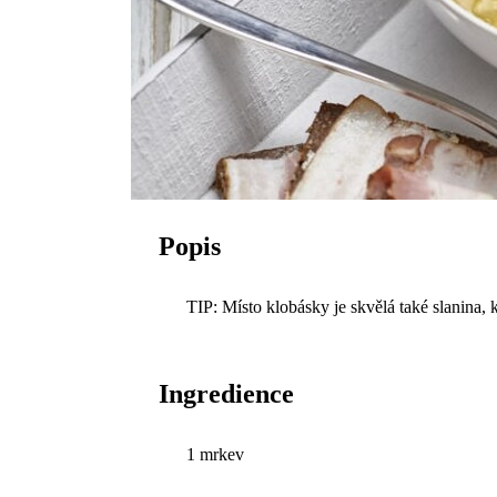
Popis
TIP: Místo klobásky je skvělá také slanina,
Ingredience
1 mrkev