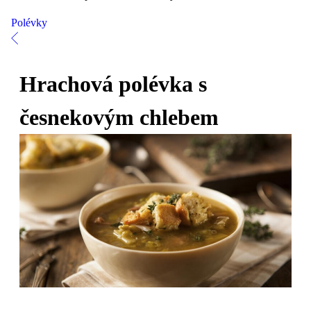
Polévky
Hrachová polévka s
česnekovým chlebem