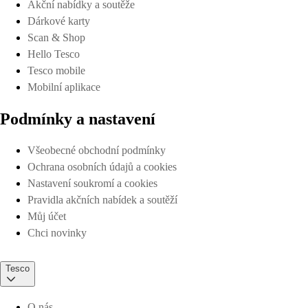
Akční nabídky a soutěže
Dárkové karty
Scan & Shop
Hello Tesco
Tesco mobile
Mobilní aplikace
Podmínky a nastavení
Všeobecné obchodní podmínky
Ochrana osobních údajů a cookies
Nastavení soukromí a cookies
Pravidla akčních nabídek a soutěží
Můj účet
Chci novinky
Tesco
O nás