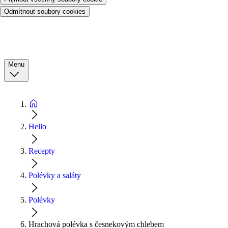
Odmítnout soubory cookies
Menu
Hello
Recepty
Polévky a saláty
Polévky
Hrachová polévka s česnekovým chlebem