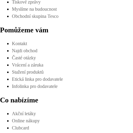
Tiskové zprávy
Myslíme na budoucnost
Obchodní skupina Tesco
Pomůžeme vám
Kontakt
Najdi obchod
Časté otázky
Vrácení a záruka
Stažení produktů
Etická linka pro dodavatele
Infolinka pro dodavatele
Co nabízíme
Akční letáky
Online nákupy
Clubcard