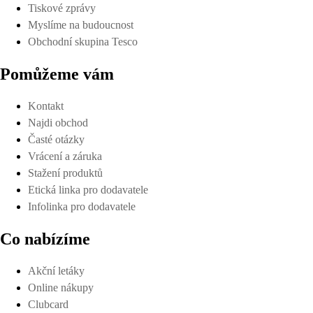
Tiskové zprávy
Myslíme na budoucnost
Obchodní skupina Tesco
Pomůžeme vám
Kontakt
Najdi obchod
Časté otázky
Vrácení a záruka
Stažení produktů
Etická linka pro dodavatele
Infolinka pro dodavatele
Co nabízíme
Akční letáky
Online nákupy
Clubcard