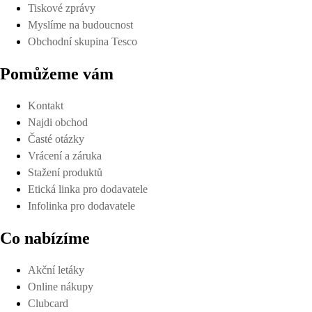
Tiskové zprávy
Myslíme na budoucnost
Obchodní skupina Tesco
Pomůžeme vám
Kontakt
Najdi obchod
Časté otázky
Vrácení a záruka
Stažení produktů
Etická linka pro dodavatele
Infolinka pro dodavatele
Co nabízíme
Akční letáky
Online nákupy
Clubcard