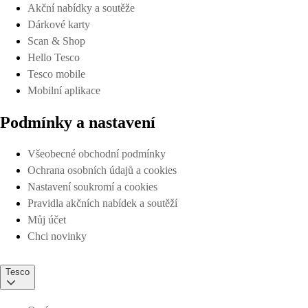
Akční nabídky a soutěže
Dárkové karty
Scan & Shop
Hello Tesco
Tesco mobile
Mobilní aplikace
Podmínky a nastavení
Všeobecné obchodní podmínky
Ochrana osobních údajů a cookies
Nastavení soukromí a cookies
Pravidla akčních nabídek a soutěží
Můj účet
Chci novinky
Tesco