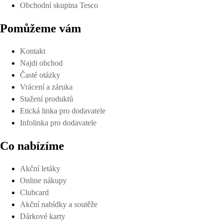
Obchodní skupina Tesco
Pomůžeme vám
Kontakt
Najdi obchod
Časté otázky
Vrácení a záruka
Stažení produktů
Etická linka pro dodavatele
Infolinka pro dodavatele
Co nabízíme
Akční letáky
Online nákupy
Clubcard
Akční nabídky a soutěže
Dárkové karty