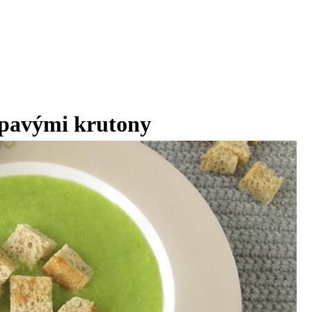
upavými krutony