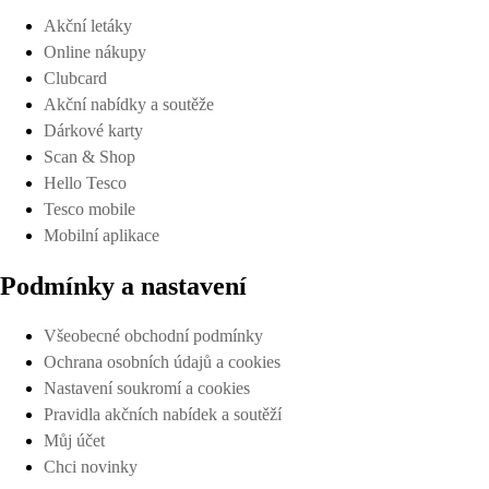
Akční letáky
Online nákupy
Clubcard
Akční nabídky a soutěže
Dárkové karty
Scan & Shop
Hello Tesco
Tesco mobile
Mobilní aplikace
Podmínky a nastavení
Všeobecné obchodní podmínky
Ochrana osobních údajů a cookies
Nastavení soukromí a cookies
Pravidla akčních nabídek a soutěží
Můj účet
Chci novinky