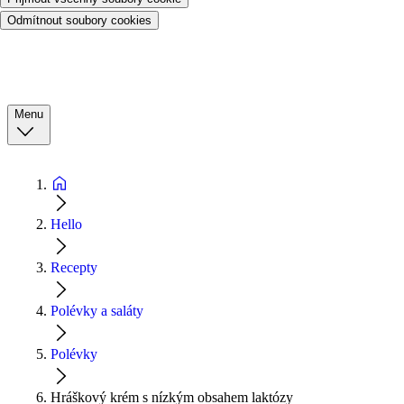
Odmítnout soubory cookies
Menu
Hello
Recepty
Polévky a saláty
Polévky
Hráškový krém s nízkým obsahem laktózy