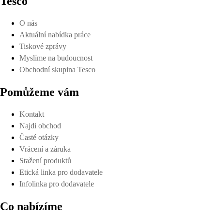
Tesco
O nás
Aktuální nabídka práce
Tiskové zprávy
Myslíme na budoucnost
Obchodní skupina Tesco
Pomůžeme vám
Kontakt
Najdi obchod
Časté otázky
Vrácení a záruka
Stažení produktů
Etická linka pro dodavatele
Infolinka pro dodavatele
Co nabízíme